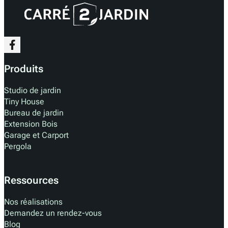
Produits
Studio de jardin
Tiny House
Bureau de jardin
Extension Bois
Garage et Carport
Pergola
Ressources
Nos réalisations
Demandez un rendez-vous
Blog