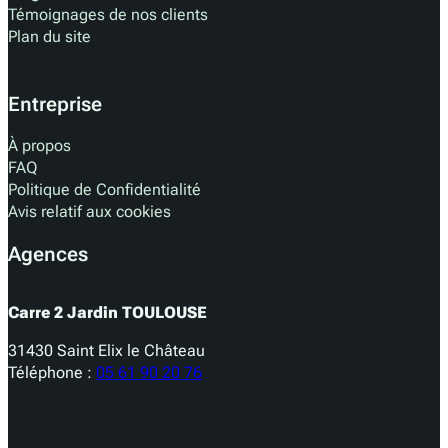
Témoignages de nos clients
Plan du site
Entreprise
À propos
FAQ
Politique de Confidentialité
Avis relatif aux cookies
Agences
Carre 2 Jardin TOULOUSE
31430 Saint Elix le Château
Téléphone :
05 61 90 20 76