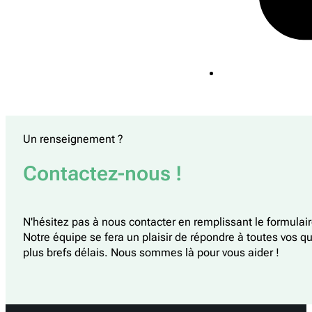
Un renseignement ?
Contactez-nous !
N'hésitez pas à nous contacter en remplissant le formulai
Notre équipe se fera un plaisir de répondre à toutes vos q
plus brefs délais. Nous sommes là pour vous aider !