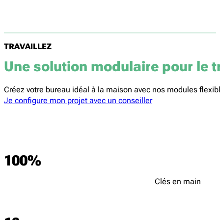
TRAVAILLEZ
Une solution modulaire pour le t
Créez votre bureau idéal à la maison avec nos modules flexibl
Je configure mon projet avec un conseiller
100
%
Clés en main