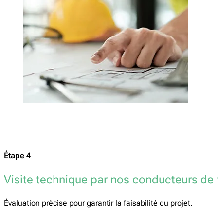
Étape 4
Visite technique par nos conducteurs de 
Évaluation précise pour garantir la faisabilité du projet.