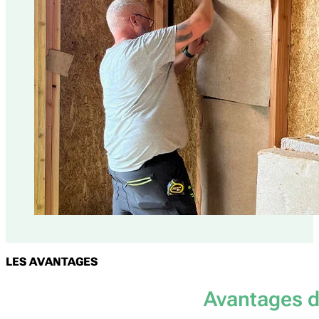
LES AVANTAGES
Avantages d