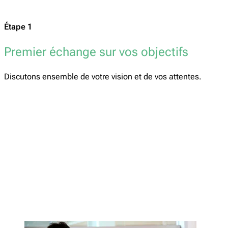
Étape 1
Premier échange sur vos objectifs
Discutons ensemble de votre vision et de vos attentes.