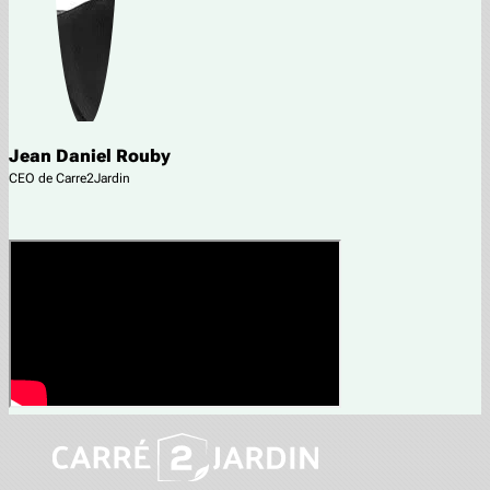
Jean Daniel Rouby
CEO de Carre2Jardin