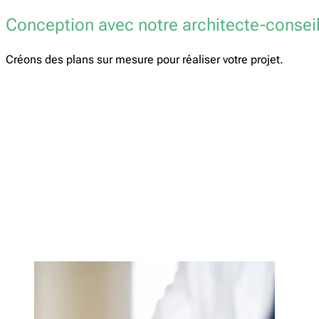
Conception avec notre architecte-consei
Créons des plans sur mesure pour réaliser votre projet.