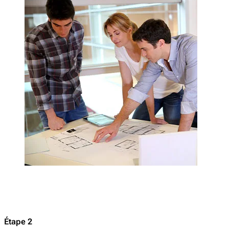
Étape 2