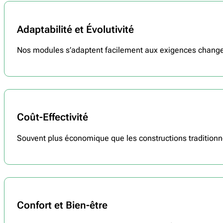
Adaptabilité et Évolutivité
Nos modules s’adaptent facilement aux exigences chang
Coût-Effectivité
Souvent plus économique que les constructions traditionn
Confort et Bien-être