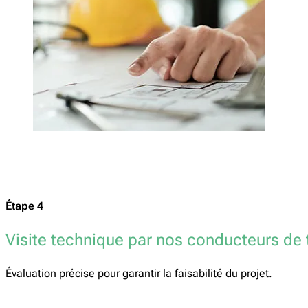
Étape 4
Visite technique par nos conducteurs de 
Évaluation précise pour garantir la faisabilité du projet.