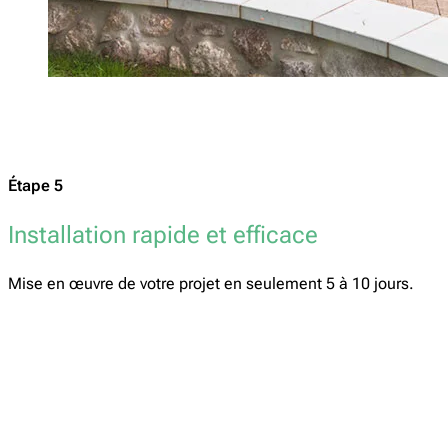
Étape 5
Installation rapide et efficace
Mise en œuvre de votre projet en seulement 5 à 10 jours.