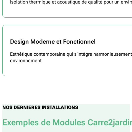
Isolation thermique et acoustique de qualité pour un envi
Design Moderne et Fonctionnel
Esthétique contemporaine qui s’intègre harmonieusement 
environnement
NOS DERNIERES INSTALLATIONS
Exemples de Modules Carre2jardi