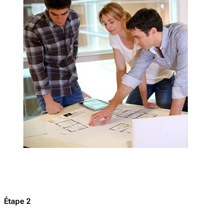
Étape 2