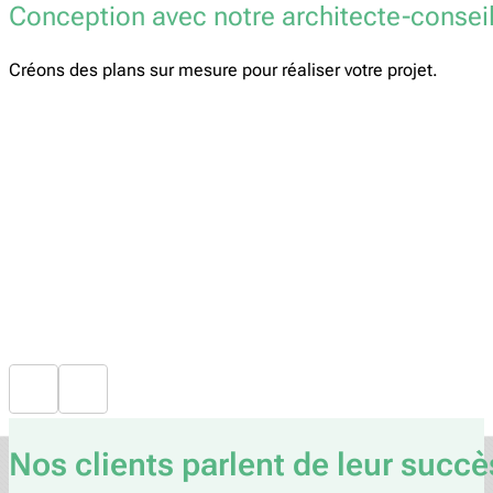
Conception avec notre architecte-consei
Créons des plans sur mesure pour réaliser votre projet.
Nos clients parlent de leur succè