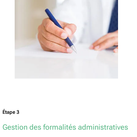
Étape 3
Gestion des formalités administratives