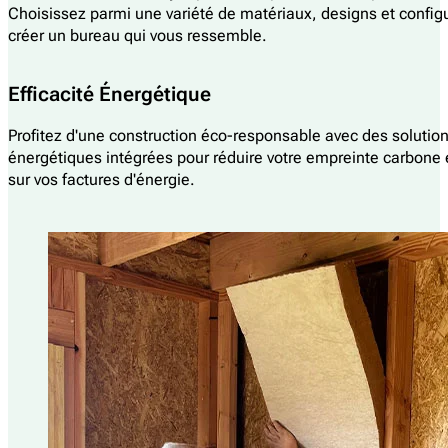
Choisissez parmi une variété de matériaux, designs et config
créer un bureau qui vous ressemble.
Efficacité Énergétique
Profitez d'une construction éco-responsable avec des solutio
énergétiques intégrées pour réduire votre empreinte carbone
sur vos factures d'énergie.