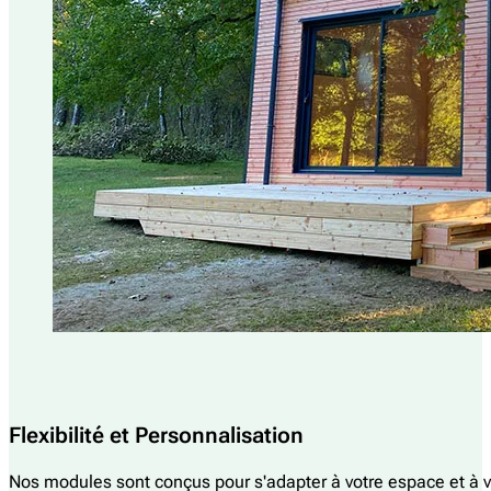
Flexibilité et Personnalisation
Nos modules sont conçus pour s'adapter à votre espace et à vo