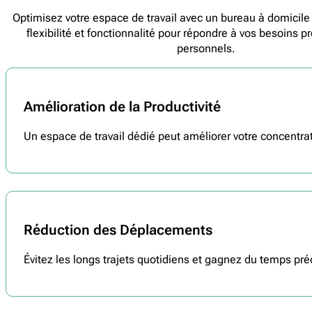
Optimisez votre espace de travail avec un bureau à domicile 
flexibilité et fonctionnalité pour répondre à vos besoins p
personnels.
Amélioration de la Productivité
Un espace de travail dédié peut améliorer votre concentrati
Réduction des Déplacements
Évitez les longs trajets quotidiens et gagnez du temps pré