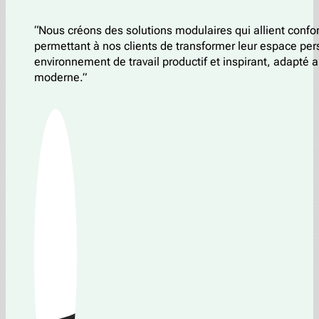
“Nous créons des solutions modulaires qui allient confort
permettant à nos clients de transformer leur espace pe
environnement de travail productif et inspirant, adapté a
moderne.”