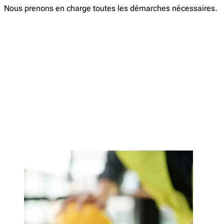
Nous prenons en charge toutes les démarches nécessaires.