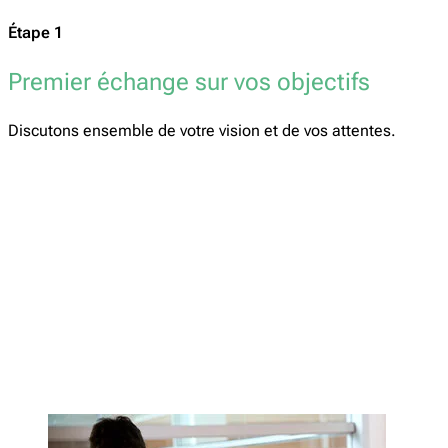
Étape 1
Premier échange sur vos objectifs
Discutons ensemble de votre vision et de vos attentes.