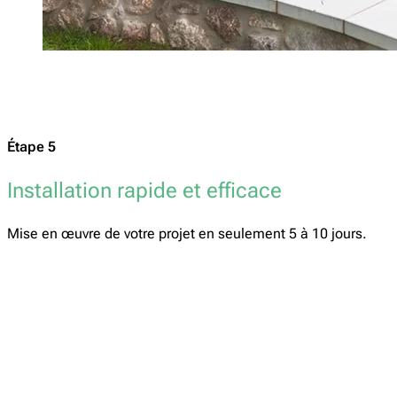
Étape 5
Installation rapide et efficace
Mise en œuvre de votre projet en seulement 5 à 10 jours.