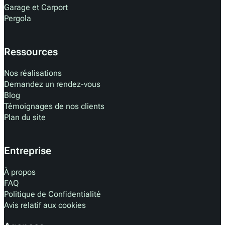
Garage et Carport
Pergola
Ressources
Nos réalisations
Demandez un rendez-vous
Blog
Témoignages de nos clients
Plan du site
Entreprise
À propos
FAQ
Politique de Confidentialité
Avis relatif aux cookies