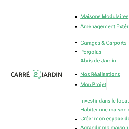
Maisons Modulaires
Aménagement Extér
Garages & Carports
Pergolas
Abris de Jardin
Nos Réalisations
Mon Projet
Investir dans le locat
Habiter une maison 
Créer mon espace de
Agrandir ma maison