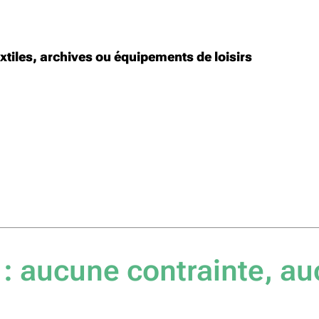
xtiles, archives ou équipements de loisirs
: aucune contrainte, au