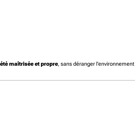
été maîtrisée et propre
, sans déranger l’environnement 