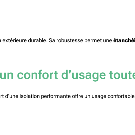
on extérieure durable. Sa robustesse permet une
étanchéi
 un confort d’usage tout
rt d’une isolation performante offre un usage confortable