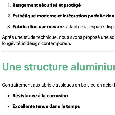
Rangement sécurisé et protégé
Esthétique moderne et intégration parfaite dan
Fabrication sur mesure
, adaptée à l’espace disp
Après une étude technique, nous avons proposé une sol
longévité et design contemporain.
Une structure aluminiu
Contrairement aux abris classiques en bois ou en acier 
Résistance à la corrosion
Excellente tenue dans le temps