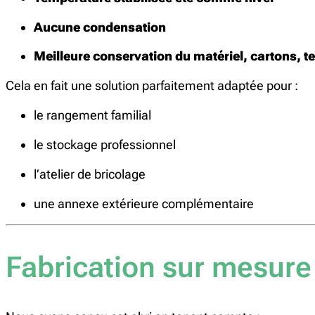
Aucune condensation
Meilleure conservation du matériel, cartons, te
Cela en fait une solution parfaitement adaptée pour :
le rangement familial
le stockage professionnel
l’atelier de bricolage
une annexe extérieure complémentaire
Fabrication sur mesure 