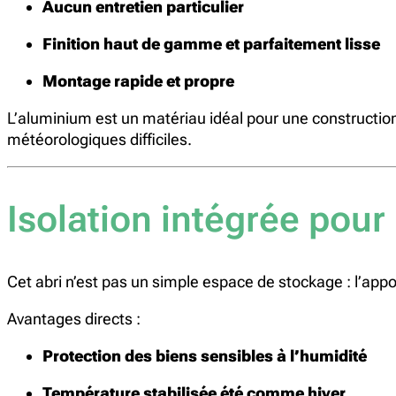
Aucun entretien particulier
Finition haut de gamme et parfaitement lisse
Montage rapide et propre
L’aluminium est un matériau idéal pour une constructi
météorologiques difficiles.
Isolation intégrée pour
Cet abri n’est pas un simple espace de stockage : l’appo
Avantages directs :
Protection des biens sensibles à l’humidité
Température stabilisée été comme hiver