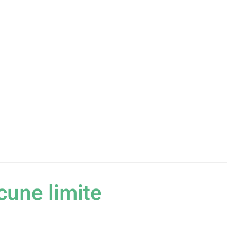
cune limite