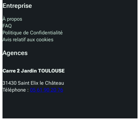
Entreprise
À propos
FAQ
Politique de Confidentialité
Avis relatif aux cookies
Agences
Carre 2 Jardin TOULOUSE
31430 Saint Elix le Château
Téléphone :
05 61 90 20 76