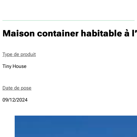
Maison container habitable à 
Type de produit
Tiny House
Date de pose
09/12/2024