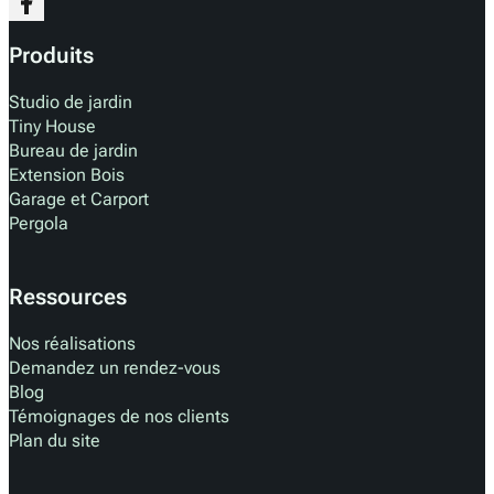
Produits
Studio de jardin
Tiny House
Bureau de jardin
Extension Bois
Garage et Carport
Pergola
Ressources
Nos réalisations
Demandez un rendez-vous
Blog
Témoignages de nos clients
Plan du site