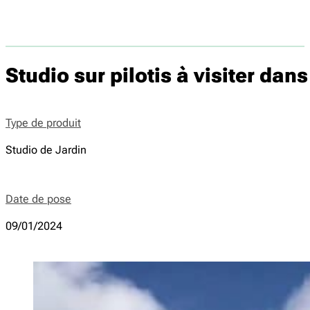
Studio sur pilotis à visiter da
Type de produit
Studio de Jardin
Date de pose
09/01/2024