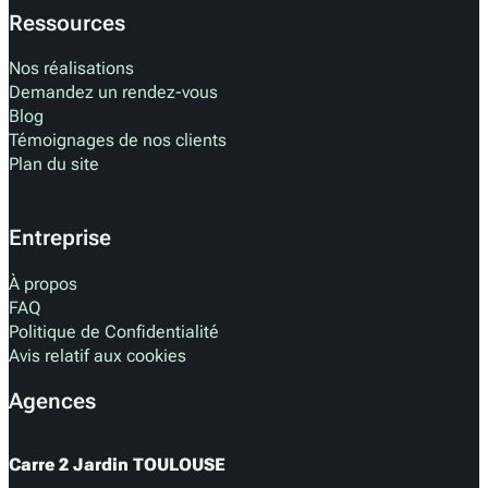
Ressources
Nos réalisations
Demandez un rendez-vous
Blog
Témoignages de nos clients
Plan du site
Entreprise
À propos
FAQ
Politique de Confidentialité
Avis relatif aux cookies
Agences
Carre 2 Jardin TOULOUSE