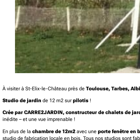
À visiter à St-Elix-le-Château près de
Toulouse, Tarbes, Albi
Studio de jardin
de 12 m2 sur
pilotis
!
Crée par CARRE2JARDIN, constructeur de chalets de jar
inédite – et une vue imprenable !
En plus de la
chambre de 12m2
avec une
porte fenêtre en 
studio de fabrication locale en bois. Tous nos studios sont fa