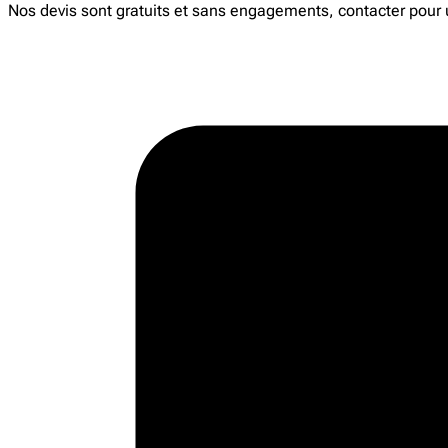
Nos devis sont gratuits et sans engagements, contacter pour u