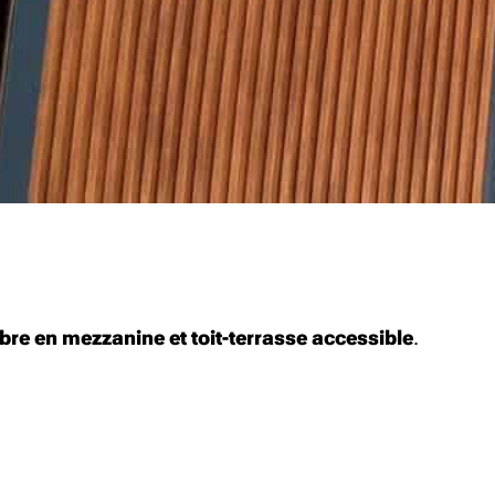
re en mezzanine et toit-terrasse accessible
.