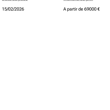
15/02/2026
A partir de 69000 €