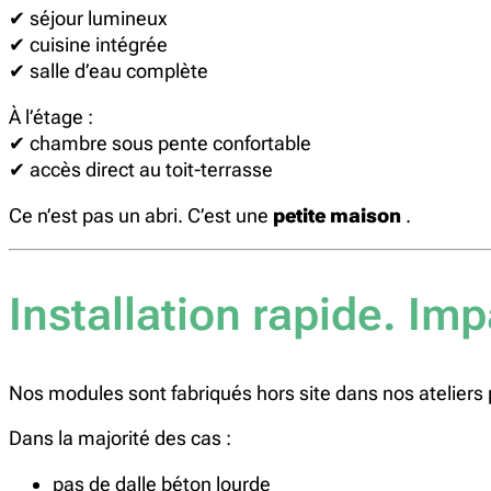
✔ séjour lumineux
✔ cuisine intégrée
✔ salle d’eau complète
À l’étage :
✔ chambre sous pente confortable
✔ accès direct au toit-terrasse
Ce n’est pas un abri. C’est une
petite maison
.
Installation rapide. Im
Nos modules sont fabriqués hors site dans nos ateliers 
Dans la majorité des cas :
pas de dalle béton lourde