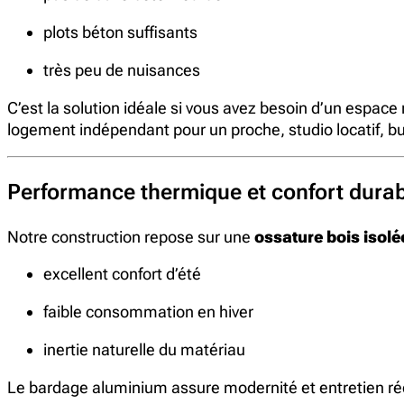
plots béton suffisants
très peu de nuisances
C’est la solution idéale si vous avez besoin d’un espace
logement indépendant pour un proche, studio locatif, b
Performance thermique et confort durab
Notre construction repose sur une
ossature bois isolé
excellent confort d’été
faible consommation en hiver
inertie naturelle du matériau
Le bardage aluminium assure modernité et entretien ré