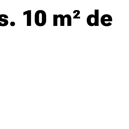
es. 10 m² de