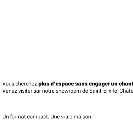
Vous cherchez
plus d’espace sans engager un chant
Venez visiter sur notre showroom de Saint-Elix-le-Chât
Un format compact. Une vraie maison.