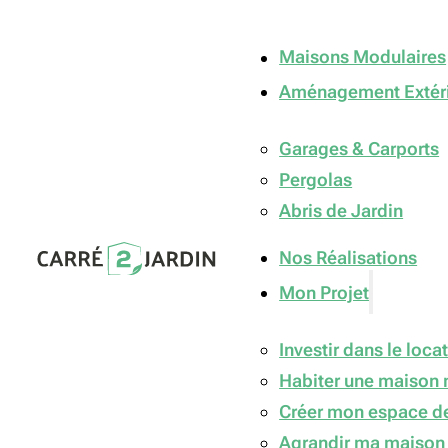
Maisons Modulaires
Aménagement Extér
Garages & Carports
Pergolas
Abris de Jardin
Nos Réalisations
Mon Projet
Investir dans le locat
Habiter une maison 
Créer mon espace de
Agrandir ma maison