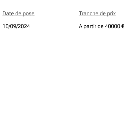
Date de pose
Tranche de prix
10/09/2024
A partir de 40000 €