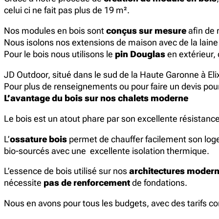
celui ci ne fait pas plus de 19 m².
Nos modules en bois sont
conçus sur mesure
afin de 
Nous isolons nos extensions de maison avec de la laine
Pour le bois nous utilisons le
pin Douglas
en extérieur, 
JD Outdoor, situé dans le sud de la Haute Garonne à Eli
Pour plus de renseignements ou pour faire un devis pou
L’avantage du bois sur nos chalets moderne
Le bois est un atout phare par son excellente résistanc
L’
ossature bois
permet de chauffer facilement son logeme
bio-sourcés avec une excellente isolation thermique.
L’essence de bois utilisé sur nos
architectures moder
nécessite
pas de renforcement
de fondations.
Nous en avons pour tous les budgets, avec des tarifs c