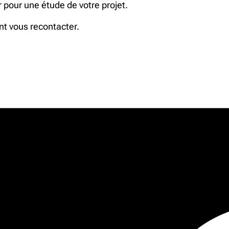
 pour une étude de votre projet.
nt vous recontacter.