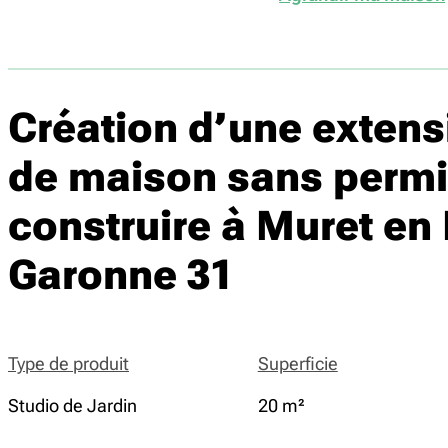
Création d’une extens
de maison sans permi
construire à Muret en
Garonne 31
Type de produit
Superficie
Studio de Jardin
20 m²