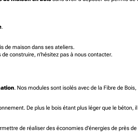
e
.
s de maison dans ses ateliers.
de construire, n’hésitez pas à nous contacter.
ation
. Nos modules sont isolés avec de la Fibre de Bois
onnement. De plus le bois étant plus léger que le béton, il
rmettre de réaliser des économies d’énergies de près de