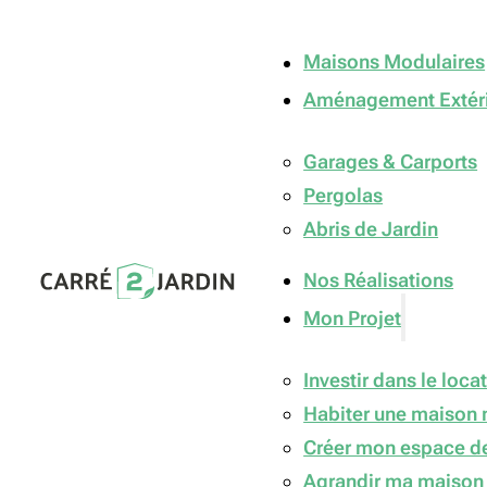
Maisons Modulaires
Aménagement Extér
Garages & Carports
Pergolas
Abris de Jardin
Nos Réalisations
Mon Projet
Investir dans le locat
Habiter une maison 
Créer mon espace de
Agrandir ma maison