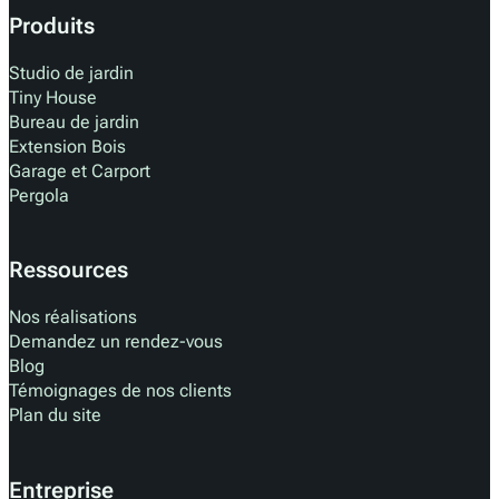
Produits
Studio de jardin
Tiny House
Bureau de jardin
Extension Bois
Garage et Carport
Pergola
Ressources
Nos réalisations
Demandez un rendez-vous
Blog
Témoignages de nos clients
Plan du site
Entreprise