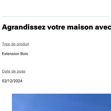
Agrandissez votre maison avec
Type de produit
Extension Bois
Date de pose
02/12/2024