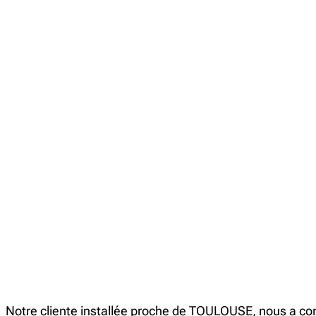
Notre cliente installée proche de TOULOUSE, nous a conf