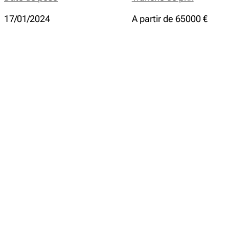
17/01/2024
A partir de 65000 €