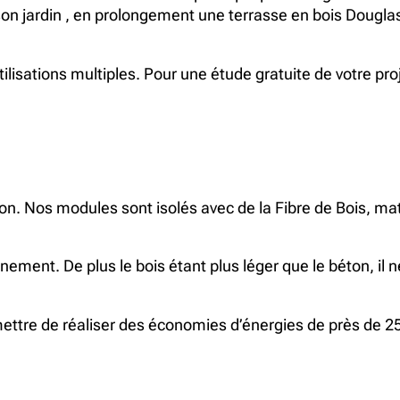
son jardin , en prolongement une terrasse en bois Douglas
isations multiples. Pour une étude gratuite de votre pro
on. Nos modules sont isolés avec de la Fibre de Bois, mat
nement. De plus le bois étant plus léger que le béton, il 
mettre de réaliser des économies d’énergies de près de 2