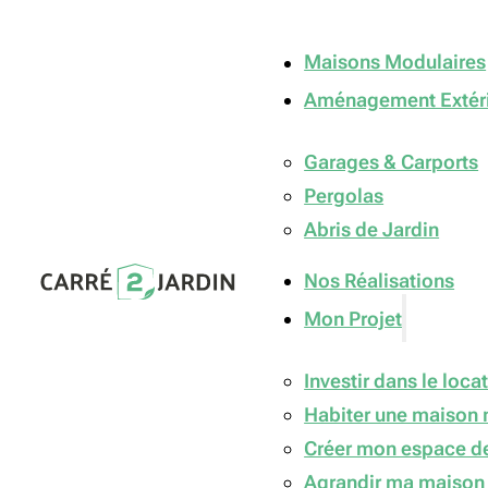
Maisons Modulaires
Aménagement Extér
Garages & Carports
Pergolas
Abris de Jardin
Nos Réalisations
Mon Projet
Investir dans le locat
Habiter une maison 
Créer mon espace de
Agrandir ma maison