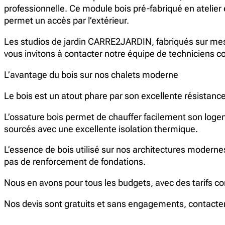
professionnelle. Ce module bois pré-fabriqué en atelier
permet un accès par l’extérieur.
Les studios de jardin CARRE2JARDIN, fabriqués sur mesur
vous invitons à contacter notre équipe de techniciens co
L’avantage du bois sur nos chalets moderne
Le bois est un atout phare par son excellente résistanc
L’ossature bois permet de chauffer facilement son logeme
sourcés avec une excellente isolation thermique.
L’essence de bois utilisé sur nos architectures modernes
pas de renforcement de fondations.
Nous en avons pour tous les budgets, avec des tarifs c
Nos devis sont gratuits et sans engagements, contacter