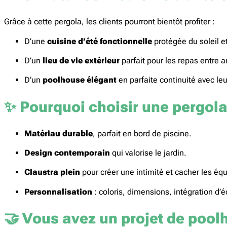
Grâce à cette pergola, les clients pourront bientôt profiter :
D’une
cuisine d’été fonctionnelle
protégée du soleil et
D’un
lieu de vie extérieur
parfait pour les repas entre a
D’un
poolhouse élégant
en parfaite continuité avec leu
✨
Pourquoi choisir une pergola
Matériau durable
, parfait en bord de piscine.
Design contemporain
qui valorise le jardin.
Claustra plein
pour créer une intimité et cacher les é
Personnalisation
: coloris, dimensions, intégration d’
🤝
Vous avez un projet de poolh