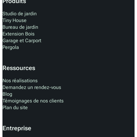
Produits
Studio de jardin
Tiny House
Bureau de jardin
Extension Bois
Garage et Carport
Pergola
Ressources
Nos réalisations
Demandez un rendez-vous
Blog
Témoignages de nos clients
Plan du site
Entreprise