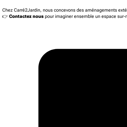
Chez Carré2Jardin, nous concevons des aménagements extérie
👉
Contactez nous
pour imaginer ensemble un espace sur-m