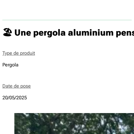
🏖️ Une pergola aluminium pen
Type de produit
Pergola
Date de pose
20/05/2025