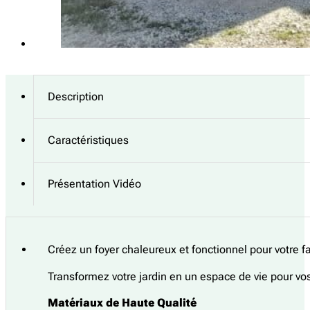
Description
Caractéristiques
Présentation Vidéo
Créez un foyer chaleureux et fonctionnel pour votre f
Transformez votre jardin en un espace de vie pour vo
Matériaux de Haute Qualité