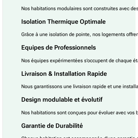
Nos habitations modulaires sont construites avec des 
Isolation Thermique Optimale
Grâce à une isolation de pointe, nos logements offren
Equipes de Professionnels
Nos équipes expérimentées s’occupent de chaque étap
Livraison & Installation Rapide
Nous garantissons une livraison rapide et une install
Design modulable et évolutif
Nos habitations sont conçues pour évoluer avec vos be
Garantie de Durabilité