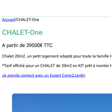
Accueil
/
CHALET-One
CHALET-One
A partir de 39500€ TTC
Chalet 20m2, un petit logement adapté pour toute la famill
*Tarif affiché pour un CHALET de 20m2 en KIT prêt à monter 
Je prends contact avec un Expert Carre2Jardin