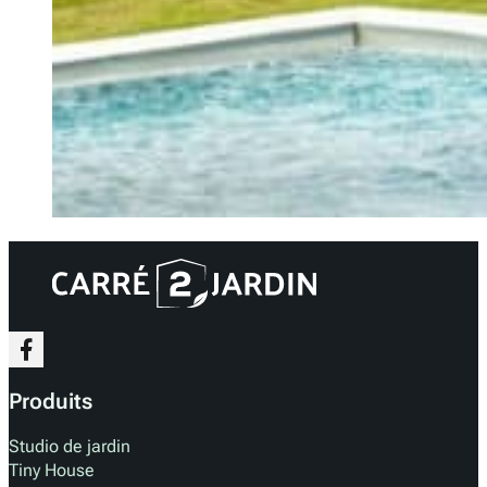
Produits
Studio de jardin
Tiny House