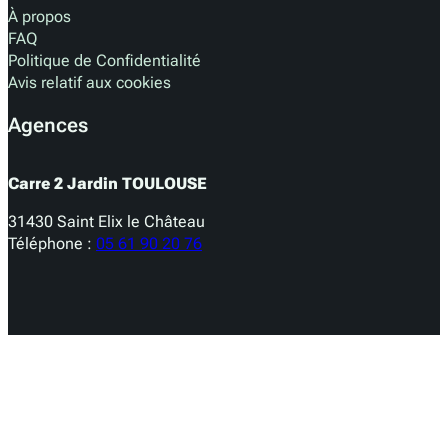
À propos
FAQ
Politique de Confidentialité
Avis relatif aux cookies
Agences
Carre 2 Jardin TOULOUSE
31430 Saint Elix le Château
Téléphone :
05 61 90 20 76