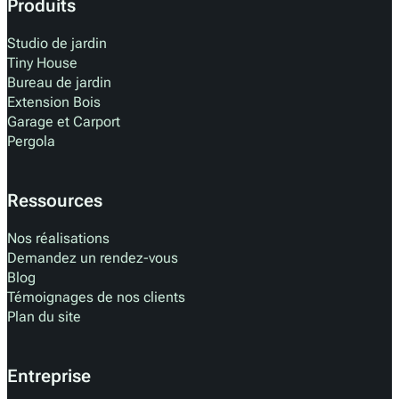
Produits
Studio de jardin
Tiny House
Bureau de jardin
Extension Bois
Garage et Carport
Pergola
Ressources
Nos réalisations
Demandez un rendez-vous
Blog
Témoignages de nos clients
Plan du site
Entreprise