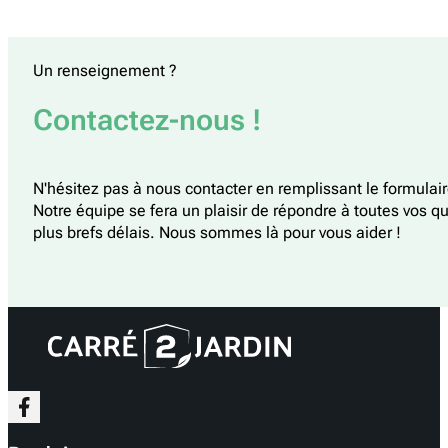
Un renseignement ?
Contactez-nous !
N'hésitez pas à nous contacter en remplissant le formulai
Notre équipe se fera un plaisir de répondre à toutes vos q
plus brefs délais. Nous sommes là pour vous aider !