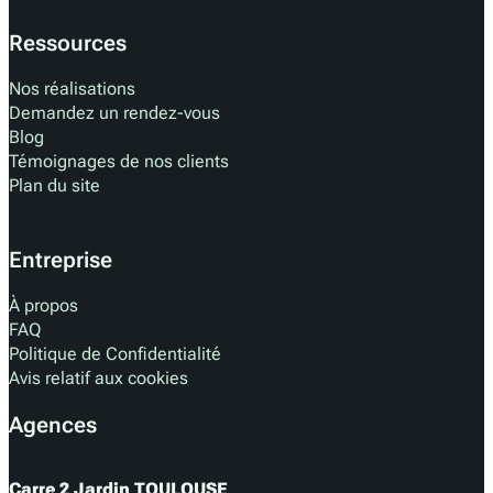
Ressources
Nos réalisations
Demandez un rendez-vous
Blog
Témoignages de nos clients
Plan du site
Entreprise
À propos
FAQ
Politique de Confidentialité
Avis relatif aux cookies
Agences
Carre 2 Jardin TOULOUSE