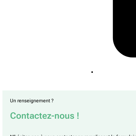
Un renseignement ?
Contactez-nous !